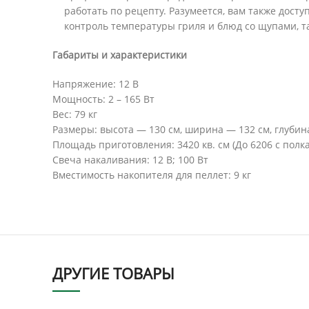
работать по рецепту. Разумеется, вам также дост
контроль температуры гриля и блюд со щупами, 
Габариты и характеристики
Напряжение: 12 В
Мощность: 2 – 165 Вт
Вес: 79 кг
Размеры: высота — 130 см, ширина — 132 см, глубин
Площадь приготовления: 3420 кв. см (До 6206 с полк
Свеча накаливания: 12 В; 100 Вт
Вместимость накопителя для пеллет: 9 кг
ДРУГИЕ ТОВАРЫ