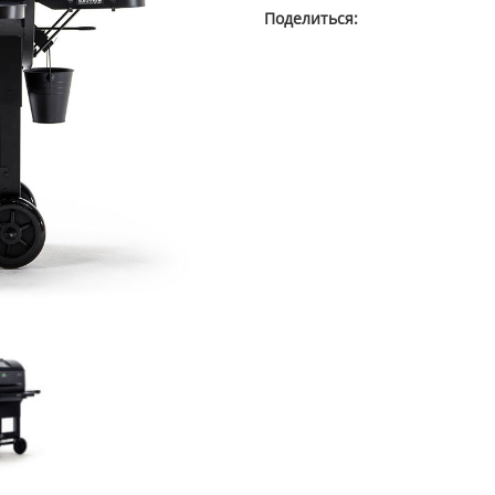
Поделиться: