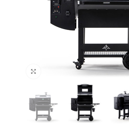
Click to enlarge