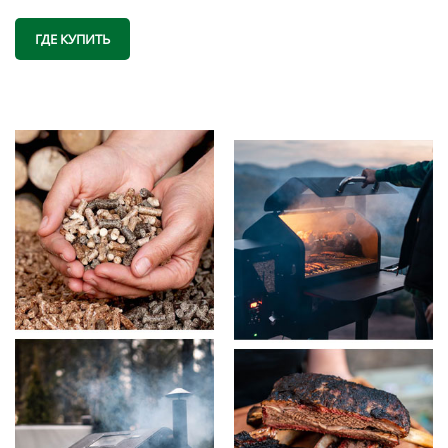
ГДЕ КУПИТЬ