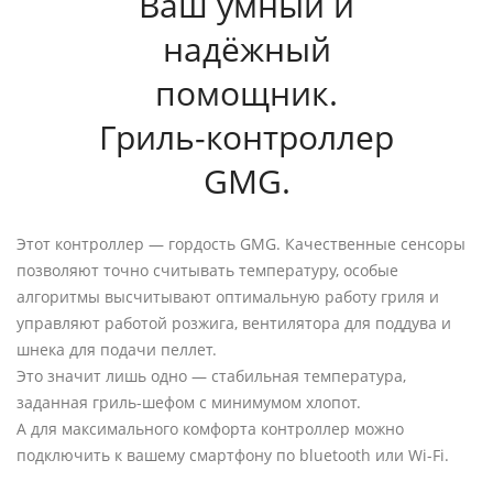
Ваш умный и
надёжный
помощник.
Гриль-контроллер
GMG.
Этот контроллер — гордость GMG. Качественные сенсоры
позволяют точно считывать температуру, особые
алгоритмы высчитывают оптимальную работу гриля и
управляют работой розжига, вентилятора для поддува и
шнека для подачи пеллет.
Это значит лишь одно — стабильная температура,
заданная гриль-шефом с минимумом хлопот.
А для максимального комфорта контроллер можно
подключить к вашему смартфону по bluetooth или Wi-Fi.