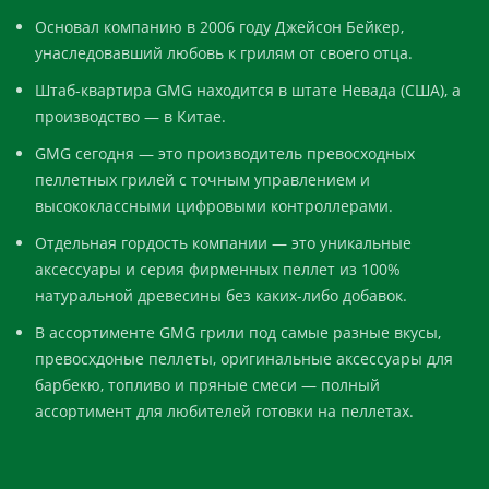
Основал компанию в 2006 году Джейсон Бейкер,
унаследовавший любовь к грилям от своего отца.
Штаб-квартира GMG находится в штате Невада (США), а
производство — в Китае.
GMG сегодня — это производитель превосходных
пеллетных грилей с точным управлением и
высококлассными цифровыми контроллерами.
Отдельная гордость компании — это уникальные
аксессуары и серия фирменных пеллет из 100%
натуральной древесины без каких-либо добавок.
В ассортименте GMG грили под самые разные вкусы,
превосхдоные пеллеты, оригинальные аксессуары для
барбекю, топливо и пряные смеси — полный
ассортимент для любителей готовки на пеллетах.