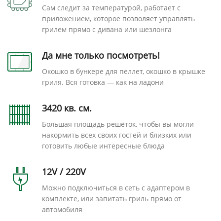
Сам следит за температурой, работает с
приложением, которое позволяет управлять
грилем прямо с дивана или шезлонга
Да мне только посмотреть!
Окошко в бункере для пеллет, окошко в крышке
гриля. Вся готовка — как на ладони
3420 кв. см.
Большая площадь решёток, чтобы вы могли
накормить всех своих гостей и близких или
готовить любые интересные блюда
12V / 220V
Можно подключиться в сеть с адаптером в
комплекте, или запитать гриль прямо от
автомобиля