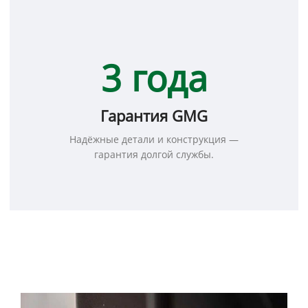
3 года
Гарантия GMG
Надёжные детали и конструкция —
гарантия долгой службы.