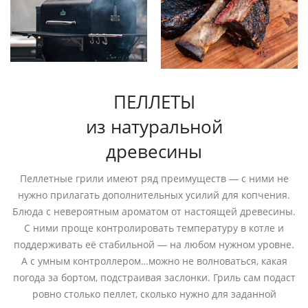
ПЕЛЛЕТЫ
из натуральной
древесины
Пеллетные грили имеют ряд преимуществ — с ними не
нужно прилагать дополнительных усилий для копчения.
Блюда с невероятным ароматом от настоящей древесины.
С ними проще контролировать температуру в котле и
поддерживать её стабильной — на любом нужном уровне.
А с умным контроллером…можно не волноваться, какая
погода за бортом, подстраивая заслонки. Гриль сам подаст
ровно столько пеллет, сколько нужно для заданной