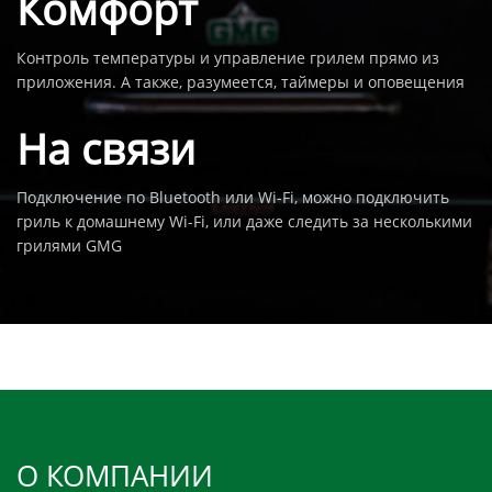
Комфорт
Контроль температуры и управление грилем прямо из
приложения. А также, разумеется, таймеры и оповещения
На связи
Подключение по Bluetooth или Wi-Fi, можно подключить
гриль к домашнему Wi-Fi, или даже следить за несколькими
грилями GMG
О КОМПАНИИ