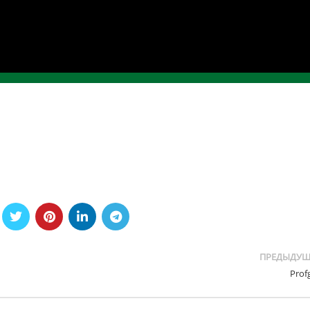
ПРЕДЫДУЩ
Profg