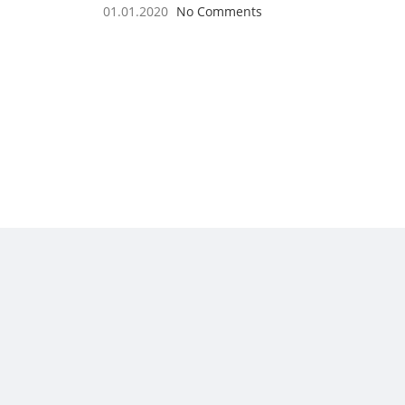
01.01.2020
No Comments