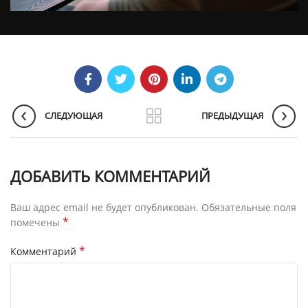
СЛЕДУЮЩАЯ
ПРЕДЫДУЩАЯ
ДОБАВИТЬ КОММЕНТАРИЙ
Ваш адрес email не будет опубликован.
Обязательные поля
*
помечены
*
Комментарий