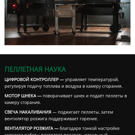
ПЕЛЛЕТНАЯ НАУКА
ЦИФРОВОЙ КОНТРОЛЛЕР —
управляет температурой,
регулируя подачу топлива и воздуха в камеру сгорания.
МОТОР ШНЕКА —
поворачивает шнек и подаёт пеллеты в
камеру сгорания.
СВЕЧА НАКАЛИВАНИЯ
— поджигает пеллеты, затем
вентилятор розжига поддерживает горение.
ВЕНТИЛЯТОР РОЗЖИГА —
благодаря тонкой настройке
скорости работы позволяет подавать идеальный