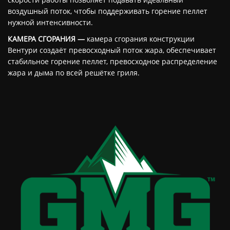
воздушный поток, чтобы поддерживать горение пеллет
нужной интенсивности.
КАМЕРА СГОРАНИЯ —
камера сгорания конструкции
Вентури создаёт превосходный поток жара, обеспечивает
стабильное горение пеллет, превосходное распределение
жара и дыма по всей решётке гриля.