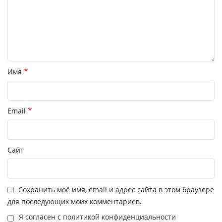
*
Имя
*
Email
Сайт
Сохранить моё имя, email и адрес сайта в этом браузере
для последующих моих комментариев.
Я согласен с
политикой конфиденциальности