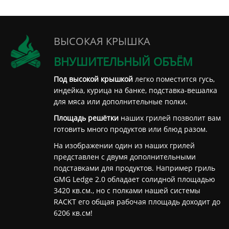
ВЫСОКАЯ КРЫШКА
ВНУШИТЕЛЬНЫЙ ОБЪЁМ
Под высокой крышкой
легко поместится гусь,
индейка, курица на банке, подставка-вешалка
для мяса или дополнительные полки.
Площадь решётки
наших грилей позволит вам
готовить много продуктов или блюд разом.
На изображении один из наших грилей
представлен с двумя дополнительными
подставками для продуктов. Например гриль
GMG Ledge 2.0 обладает солидной площадью
3420 кв.см., но с полками нашей системы
RACKT его общая рабочая площадь доходит до
6206 кв.см!