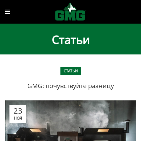
Статьи
СТАТЬИ
GMG: почувствуйте разницу
23
НОЯ