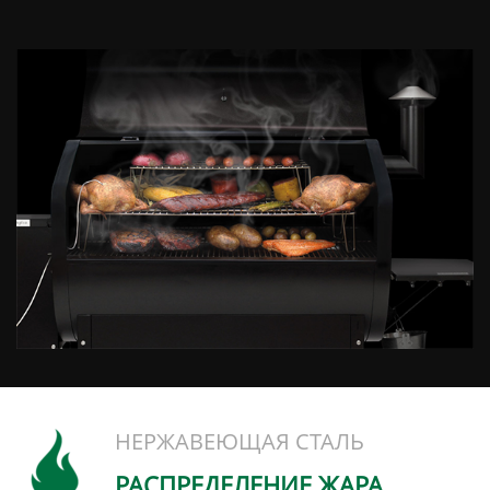
НЕРЖАВЕЮЩАЯ СТАЛЬ
РАСПРЕДЕЛЕНИЕ ЖАРА