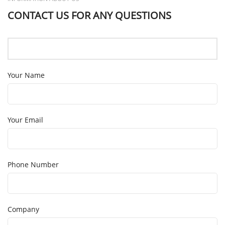
CONTACT US FOR ANY QUESTIONS
Your Name
Your Email
Phone Number
Company