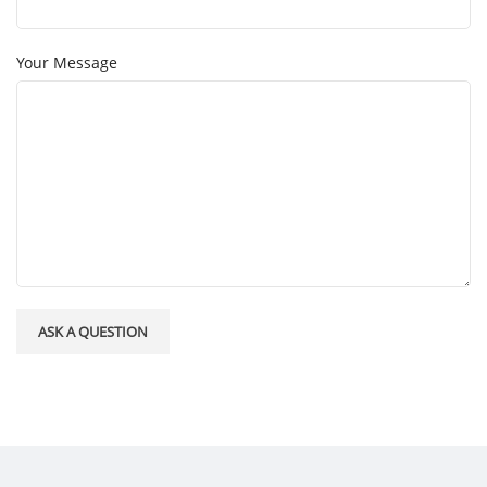
Your Message