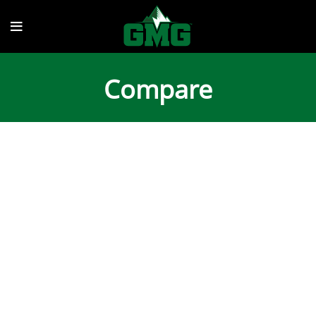
Compare